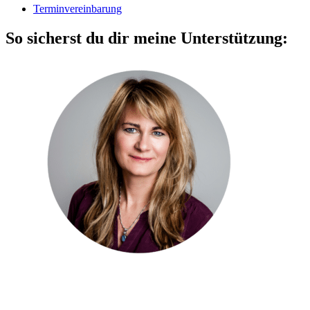
Terminvereinbarung
So sicherst du dir meine Unterstützung: