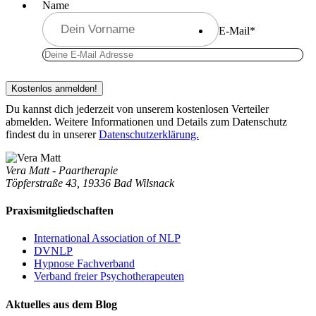
Name
E-Mail
*
Du kannst dich jederzeit von unserem kostenlosen Verteiler
abmelden. Weitere Informationen und Details zum Datenschutz
findest du in unserer
Datenschutzerklärung.
Vera Matt - Paartherapie
Töpferstraße 43, 19336 Bad Wilsnack
Praxismitgliedschaften
International Association of NLP
DVNLP
Hypnose Fachverband
Verband freier Psychotherapeuten
Aktuelles aus dem Blog