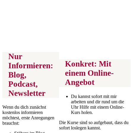
Nur
Konkret: Mit
Informieren:
einem Online-
Blog,
Angebot
Podcast,
Newsletter
Du kannst sofort mit mir
arbeiten und dir rund um die
Uhr Hilfe mit einem Online-
Wenn du dich zunächst
Kurs holen.
kostenlos informieren
möchtest, erste Anregungen
Die Kurse sind so aufgebaut, dass du
brauchst:
sofort loslegen kannst.