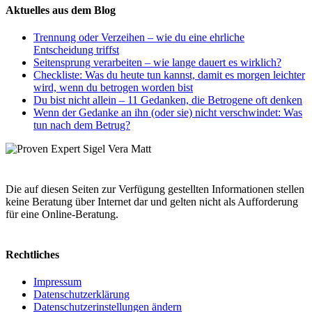
Aktuelles aus dem Blog
Trennung oder Verzeihen – wie du eine ehrliche
Entscheidung triffst
Seitensprung verarbeiten – wie lange dauert es wirklich?
Checkliste: Was du heute tun kannst, damit es morgen leichter
wird, wenn du betrogen worden bist
Du bist nicht allein – 11 Gedanken, die Betrogene oft denken
Wenn der Gedanke an ihn (oder sie) nicht verschwindet: Was
tun nach dem Betrug?
Die auf diesen Seiten zur Verfügung gestellten Informationen stellen
keine Beratung über Internet dar und gelten nicht als Aufforderung
für eine Online-Beratung.
Rechtliches
Impressum
Datenschutzerklärung
Datenschutzerinstellungen ändern