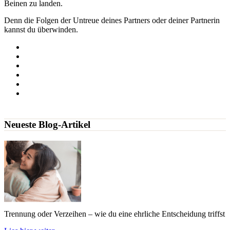
Beinen zu landen.
Denn die Folgen der Untreue deines Partners oder deiner Partnerin
kannst du überwinden.
Neueste Blog-Artikel
Trennung oder Verzeihen – wie du eine ehrliche Entscheidung triffst