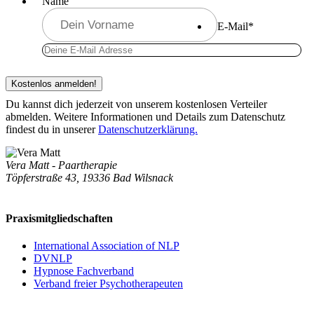
Name
E-Mail
*
Du kannst dich jederzeit von unserem kostenlosen Verteiler
abmelden. Weitere Informationen und Details zum Datenschutz
findest du in unserer
Datenschutzerklärung.
Vera Matt - Paartherapie
Töpferstraße 43, 19336 Bad Wilsnack
Praxismitgliedschaften
International Association of NLP
DVNLP
Hypnose Fachverband
Verband freier Psychotherapeuten