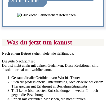
bei dir dran ist
Was du jetzt tun kannst
Nach einem Betrug stehen viele wie gelähmt da.
Die gute Nachricht ist:
Du bist nicht allein mit deinen Gedanken. Diese Reaktionen sind
absolut normal und wohlbekannt.
Gestatte dir alle Gefühle – von Wut bis Trauer
Such dir professionelle Unterstützung, idealerweise bei einem
Therapeuten mit Erfahrung in Beziehungstraumata
Triff keine überhasteten Entscheidungen – weder für noch
gegen die Beziehung
Sprich mit vertrauten Menschen, die nicht urteilen