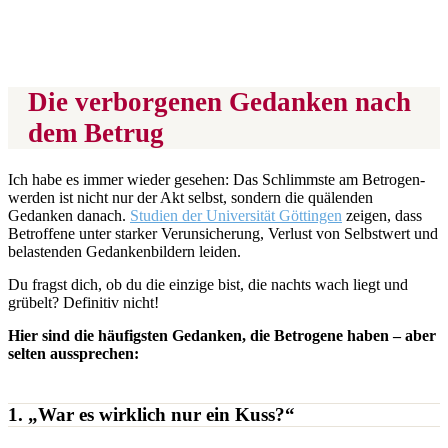
Die verborgenen Gedanken nach
dem Betrug
Ich habe es immer wieder gesehen: Das Schlimmste am Betrogen-
werden ist nicht nur der Akt selbst, sondern die quälenden
Gedanken danach.
Studien der Universität Göttingen
zeigen, dass
Betroffene unter starker Verunsicherung, Verlust von Selbstwert und
belastenden Gedankenbildern leiden.
Du fragst dich, ob du die einzige bist, die nachts wach liegt und
grübelt? Definitiv nicht!
Hier sind die häufigsten Gedanken, die Betrogene haben – aber
selten aussprechen:
1. „War es wirklich nur ein Kuss?“