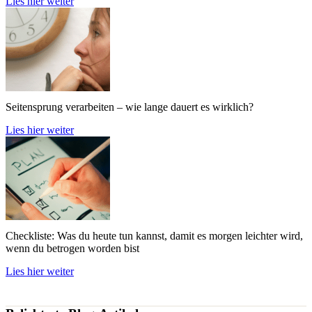
Lies hier weiter
Seitensprung verarbeiten – wie lange dauert es wirklich?
Lies hier weiter
Checkliste: Was du heute tun kannst, damit es morgen leichter wird,
wenn du betrogen worden bist
Lies hier weiter