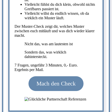
Vielleicht fühlst du dich klein, obwohl nichts
Greifbares passiert ist.
Vielleicht willst du endlich wissen, ob da
wirklich ein Muster läuft.
Der Muster-Check zeigt dir, welches Muster
zwischen euch mitläuft und was dich wieder klarer
macht.
Nicht das, was am lautesten ist
Sondern das, was wirklich
dahintersteckt.
7 Fragen, ungefähr 3 Minuten, 0,- Euro.
Ergebnis per Mail.
Mach den Check