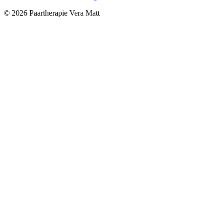
© 2026 Paartherapie Vera Matt