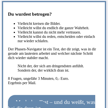
Du wurdest betrogen?
Vielleicht kreisen die Bilder.
Vielleicht willst du endlich die ganze Wahrheit.
Vielleicht kannst du nicht mehr vertrauen.
Vielleicht willst du reden, entscheiden oder einfach
nur wieder schlafen.
Der Phasen-Navigator ist ein Test, der dir zeigt, was in dir
gerade am lautesten arbeitet und welcher nächste Schritt
dich wieder stabiler macht.
Nicht der, der sich am dringendsten anfühlt.
Sondern der, der wirklich dran ist.
8 Fragen, ungefähr 3 Minuten, 0,- Euro.
Ergebnis per Mail.
Mach den Test – und du weißt, was