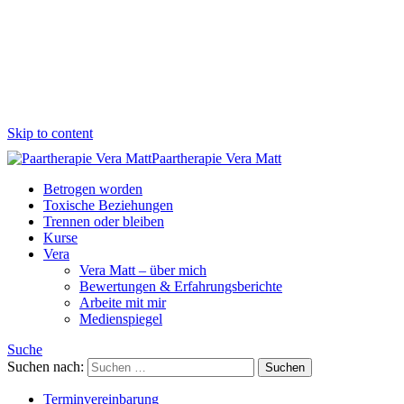
Skip to content
Paartherapie Vera Matt
Betrogen worden
Toxische Beziehungen
Trennen oder bleiben
Kurse
Vera
Vera Matt – über mich
Bewertungen & Erfahrungsberichte
Arbeite mit mir
Medienspiegel
Suche
Suchen nach:
Terminvereinbarung