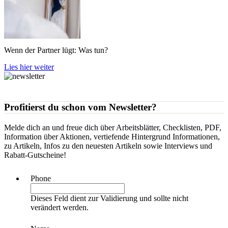
Wenn der Partner lügt: Was tun?
Lies hier weiter
Profitierst du schon vom Newsletter?
Melde dich an und freue dich über Arbeitsblätter, Checklisten, PDF,
Information über Aktionen, vertiefende Hintergrund Informationen,
zu Artikeln, Infos zu den neuesten Artikeln sowie Interviews und
Rabatt-Gutscheine!
Phone
Dieses Feld dient zur Validierung und sollte nicht
verändert werden.