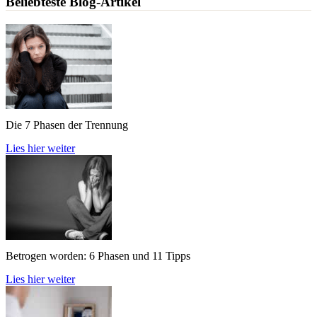
Beliebteste Blog-Artikel
Die 7 Phasen der Trennung
Lies hier weiter
Betrogen worden: 6 Phasen und 11 Tipps
Lies hier weiter