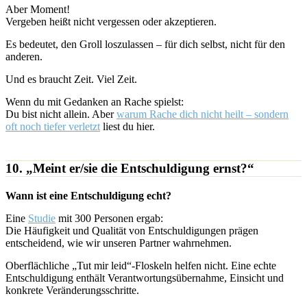
Aber Moment!
Vergeben heißt nicht vergessen oder akzeptieren.
Es bedeutet, den Groll loszulassen – für dich selbst, nicht für den
anderen.
Und es braucht Zeit. Viel Zeit.
Wenn du mit Gedanken an Rache spielst:
Du bist nicht allein. Aber
warum Rache dich nicht heilt – sondern
oft noch tiefer verletzt
liest du hier.
10. „Meint er/sie die Entschuldigung ernst?“
Wann ist eine Entschuldigung echt?
Eine
Studie
mit 300 Personen ergab:
Die Häufigkeit und Qualität von Entschuldigungen prägen
entscheidend, wie wir unseren Partner wahrnehmen.
Oberflächliche „Tut mir leid“-Floskeln helfen nicht. Eine echte
Entschuldigung enthält Verantwortungsübernahme, Einsicht und
konkrete Veränderungsschritte.