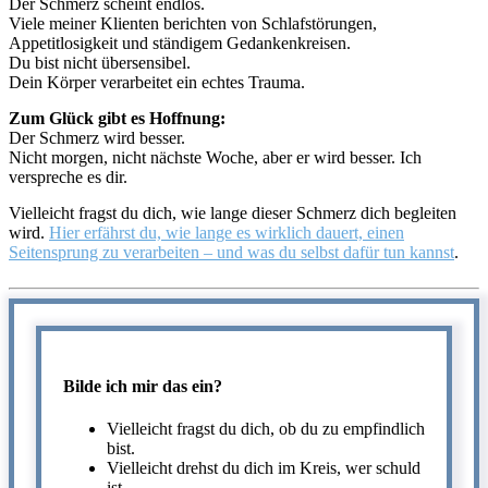
Der Schmerz scheint endlos.
Viele meiner Klienten berichten von Schlafstörungen,
Appetitlosigkeit und ständigem Gedankenkreisen.
Du bist nicht übersensibel.
Dein Körper verarbeitet ein echtes Trauma.
Zum Glück gibt es Hoffnung:
Der Schmerz wird besser.
Nicht morgen, nicht nächste Woche, aber er wird besser. Ich
verspreche es dir.
Vielleicht fragst du dich, wie lange dieser Schmerz dich begleiten
wird.
Hier erfährst du, wie lange es wirklich dauert, einen
Seitensprung zu verarbeiten – und was du selbst dafür tun kannst
.
Bilde ich mir das ein?
Vielleicht fragst du dich, ob du zu empfindlich
bist.
Vielleicht drehst du dich im Kreis, wer schuld
ist.