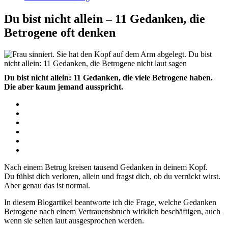
Du bist nicht allein – 11 Gedanken, die
Betrogene oft denken
Du bist nicht allein: 11 Gedanken, die viele Betrogene haben.
Die aber kaum jemand ausspricht.
Nach einem Betrug kreisen tausend Gedanken in deinem Kopf.
Du fühlst dich verloren, allein und fragst dich, ob du verrückt wirst.
Aber genau das ist normal.
In diesem Blogartikel beantworte ich die Frage, welche Gedanken
Betrogene nach einem Vertrauensbruch wirklich beschäftigen, auch
wenn sie selten laut ausgesprochen werden.