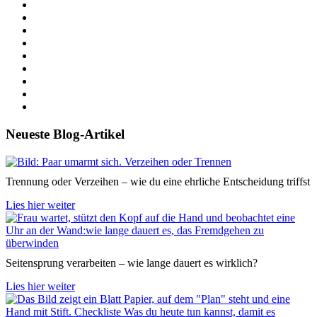
Neueste Blog-Artikel
Trennung oder Verzeihen – wie du eine ehrliche Entscheidung triffst
Lies hier weiter
Seitensprung verarbeiten – wie lange dauert es wirklich?
Lies hier weiter