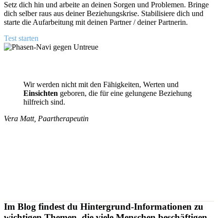
Setz dich hin und arbeite an deinen Sorgen und Problemen. Bringe
dich selber raus aus deiner Beziehungskrise. Stabilisiere dich und
starte die Aufarbeitung mit deinen Partner / deiner Partnerin.
Test starten
Wir werden nicht mit den Fähigkeiten, Werten und
Einsichten
geboren, die für eine gelungene Beziehung
hilfreich sind.
Vera Matt, Paartherapeutin
Im Blog findest du Hintergrund-Informationen zu
wichtigen Themen, die viele Menschen beschäftigen.