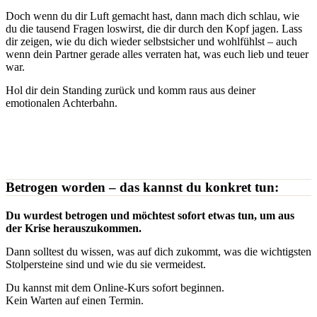
Doch wenn du dir Luft gemacht hast, dann mach dich schlau, wie
du die tausend Fragen loswirst, die dir durch den Kopf jagen. Lass
dir zeigen, wie du dich wieder selbstsicher und wohlfühlst – auch
wenn dein Partner gerade alles verraten hat, was euch lieb und teuer
war.
Hol dir dein Standing zurück und komm raus aus deiner
emotionalen Achterbahn.
Betrogen worden – das kannst du konkret tun:
Du wurdest betrogen und möchtest sofort etwas tun, um aus
der Krise herauszukommen.
Dann solltest du wissen, was auf dich zukommt, was die wichtigsten
Stolpersteine sind und wie du sie vermeidest.
Du kannst mit dem Online-Kurs sofort beginnen.
Kein Warten auf einen Termin.