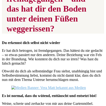
das hat dir den Boden
unter deinen Füßen
weggerissen?
Du erkennst dich selbst nicht wieder
Er hat dich betrogen, ist fremdgegangen. Das hättest du nie gedacht
– so etwas passiert nur den anderen. Deine Beziehung war ein Fels
in der Brandung. Wie konntest du dich nur so irren? Was hast du
falsch gemacht?
Obwohl du dich als selbstständige Frau siehst, unabhängig bist und
Selbstbestimmung liebst, kommst du nicht damit klar, dass du dich
nun mit dem Thema Untreue herumschlagen musst.
Es ist normal, dass du wütend, enttäuscht und entsetzt bist!
Weine, schreie und zerhacke von mir aus deine Gartenmöbel.