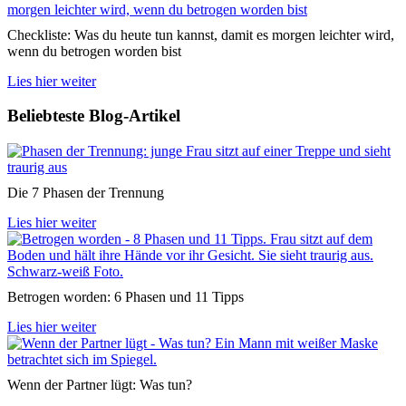
Checkliste: Was du heute tun kannst, damit es morgen leichter wird,
wenn du betrogen worden bist
Lies hier weiter
Beliebteste Blog-Artikel
Die 7 Phasen der Trennung
Lies hier weiter
Betrogen worden: 6 Phasen und 11 Tipps
Lies hier weiter
Wenn der Partner lügt: Was tun?