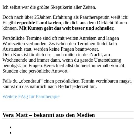
Ich selbst war die größte Skeptikerin aller Zeiten.
Doch nach über 25Jahren Erfahrung als Paartherapeutin weiß ich:
Es gibt
erprobte Landkarten
, die dich aus dem Dickicht führen
können.
Mit Kursen geht das weit besser und schneller.
Persönliche Termine sind oft mit weiten Anreisen und langen
Wartezeiten verbunden. Zwischen den Terminen findet kein
Austausch statt, werden keine Fragen beantwortet.
Dein Kurs ist für dich da – auch mitten in der Nacht, am
Wochenende und immer dann, wenn du gerade Unterstützung
benötigst. Im Fragen-Bereich erhältst du meist innerhalb von 24
Stunden eine persönliche Antwort.
Falls du „obendrauf“ einen persönlichen Termin vereinbaren magst,
kannst du das natürlich nach Bedarf jederzeit tun.
Weitere FAQ für Paartherapie
Vera Matt – bekannt aus den Medien