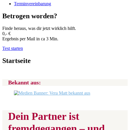
Terminvereinbarung
Betrogen worden?
Finde heraus, was dir jetzt wirklich hilft.
0,- €
Ergebnis per Mail in ca 3 Min.
Test starten
Startseite
Bekannt aus:
Dein Partner ist
fremdgegangen – und