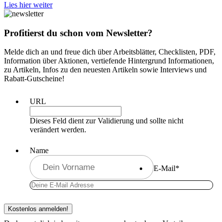
Lies hier weiter
Profitierst du schon vom Newsletter?
Melde dich an und freue dich über Arbeitsblätter, Checklisten, PDF,
Information über Aktionen, vertiefende Hintergrund Informationen,
zu Artikeln, Infos zu den neuesten Artikeln sowie Interviews und
Rabatt-Gutscheine!
URL
Dieses Feld dient zur Validierung und sollte nicht
verändert werden.
Name
E-Mail
*