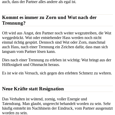
auch, dass der Partner alles andere als egal ist.
Kommt es immer zu Zorn und Wut nach der
Trennung?
Oft wird aus Angst, den Partner noch weiter wegzutreiben, die Wut
weggedrückt. Wut oder entstehender Hass werden noch nicht
einmal richtig gespürt. Dennoch sind Wut oder Zorn, manchmal
auch Hass, nach einer Trennung ein Zeichen dafür, dass man sich
langsam vom Partner lösen kann.
Dies nach einer Trennung zu erleben ist wichtig: Wut bringt aus der
Hilflosigkeit und Ohnmacht heraus.
Es ist wie ein Versuch, sich gegen den erlebten Schmerz zu wehren.
Neue Kräfte statt Resignation
Das Verhalten ist wütend, zornig, voller Energie und
Tatendrang. Man glaubt, ungerecht behandelt worden zu sein. Sehr
häufig entsteht im Nachhinein der Eindruck, vom Partner ausgenutzt
worden zu sein.