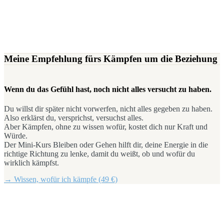
Meine Empfehlung fürs Kämpfen um die Beziehung
Wenn du das Gefühl hast, noch nicht alles versucht zu haben.
Du willst dir später nicht vorwerfen, nicht alles gegeben zu haben.
Also erklärst du, versprichst, versuchst alles.
Aber Kämpfen, ohne zu wissen wofür, kostet dich nur Kraft und
Würde.
Der Mini-Kurs Bleiben oder Gehen hilft dir, deine Energie in die
richtige Richtung zu lenke, damit du weißt, ob und wofür du
wirklich kämpfst.
→ Wissen, wofür ich kämpfe (49 €)