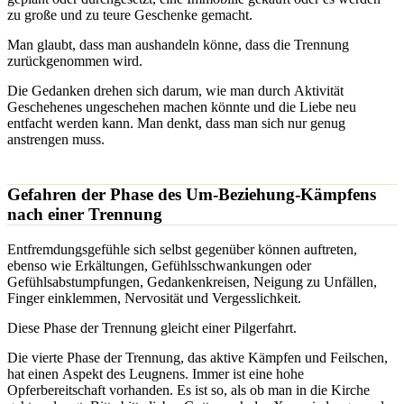
zu große und zu teure Geschenke gemacht.
Man glaubt, dass man aushandeln könne, dass die Trennung
zurückgenommen wird.
Die Gedanken drehen sich darum, wie man durch Aktivität
Geschehenes ungeschehen machen könnte und die Liebe neu
entfacht werden kann. Man denkt, dass man sich nur genug
anstrengen muss.
Gefahren der Phase des Um-Beziehung-Kämpfens
nach einer Trennung
Entfremdungsgefühle sich selbst gegenüber können auftreten,
ebenso wie Erkältungen, Gefühlsschwankungen oder
Gefühlsabstumpfungen, Gedankenkreisen, Neigung zu Unfällen,
Finger einklemmen, Nervosität und Vergesslichkeit.
Diese Phase der Trennung gleicht einer Pilgerfahrt.
Die vierte Phase der Trennung, das aktive Kämpfen und Feilschen,
hat einen Aspekt des Leugnens. Immer ist eine hohe
Opferbereitschaft vorhanden. Es ist so, als ob man in die Kirche