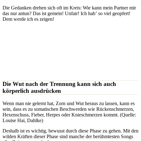
Die Gedanken drehen sich oft im Kreis: Wie kann mein Partner mir
das nur antun? Das ist gemein! Unfair! Ich hab’ so viel geopfert!
Dem werde ich es zeigen!
Die Wut nach der Trennung kann sich auch
körperlich ausdrücken
Wenn man nie gelernt hat, Zorn und Wut heraus zu lassen, kann es
sein, dass es zu somatischen Beschwerden wie Rückenschmerzen,
Hexenschuss, Fieber, Herpes oder Knieschmerzen kommt. (Quelle:
Louise Hai, Dahlke)
Deshalb ist es wichtig, bewusst durch diese Phase zu gehen. Mit den
wilden Kräften dieser Phase sind manche der berühmtesten Songs