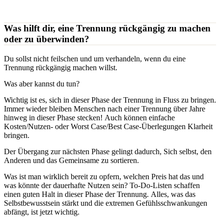
Was hilft dir, eine Trennung rückgängig zu machen
oder zu überwinden?
Du sollst nicht feilschen und um verhandeln, wenn du eine
Trennung rückgängig machen willst.
Was aber kannst du tun?
Wichtig ist es, sich in dieser Phase der Trennung in Fluss zu bringen.
Immer wieder bleiben Menschen nach einer Trennung über Jahre
hinweg in dieser Phase stecken! Auch können einfache
Kosten/Nutzen- oder Worst Case/Best Case-Überlegungen Klarheit
bringen.
Der Übergang zur nächsten Phase gelingt dadurch, Sich selbst, den
Anderen und das Gemeinsame zu sortieren.
Was ist man wirklich bereit zu opfern, welchen Preis hat das und
was könnte der dauerhafte Nutzen sein? To-Do-Listen schaffen
einen guten Halt in dieser Phase der Trennung. Alles, was das
Selbstbewusstsein stärkt und die extremen Gefühlsschwankungen
abfängt, ist jetzt wichtig.