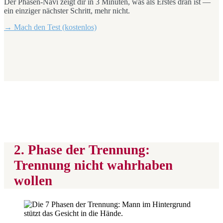
Der Phasen-Navi zeigt dir in 3 Minuten, was als Erstes dran ist —
ein einziger nächster Schritt, mehr nicht.
→ Mach den Test (kostenlos)
2. Phase der Trennung:
Trennung nicht wahrhaben
wollen