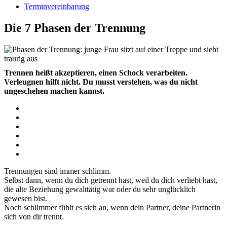
Terminvereinbarung
Die 7 Phasen der Trennung
Trennen heißt akzeptieren, einen Schock verarbeiten.
Verleugnen hilft nicht. Du musst verstehen, was du nicht
ungeschehen machen kannst.
Trennungen sind immer schlimm.
Selbst dann, wenn du dich getrennt hast, weil du dich verliebt hast,
die alte Beziehung gewalttätig war oder du sehr unglücklich
gewesen bist.
Noch schlimmer fühlt es sich an, wenn dein Partner, deine Partnerin
sich von dir trennt.