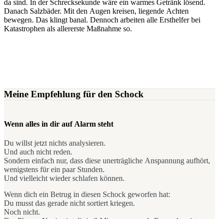
da sind. In der Schrecksekunde wäre ein warmes Getränk lösend.
Danach Salzbäder. Mit den Augen kreisen, liegende Achten
bewegen. Das klingt banal. Dennoch arbeiten alle Ersthelfer bei
Katastrophen als allererste Maßnahme so.
Meine Empfehlung für den Schock
Wenn alles in dir auf Alarm steht
Du willst jetzt nichts analysieren.
Und auch nicht reden.
Sondern einfach nur, dass diese unerträgliche Anspannung aufhört,
wenigstens für ein paar Stunden.
Und vielleicht wieder schlafen können.
Wenn dich ein Betrug in diesen Schock geworfen hat:
Du musst das gerade nicht sortiert kriegen.
Noch nicht.