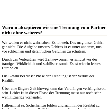
Warum akzeptieren wir eine Trennung vom Partner
nicht ohne weiteres?
Wir wollen es nicht wahrhaben. Es tut weh. Das mag unser Gehirn
gar nicht. Die Aufgabe unseres Gehirns ist es unter anderem, uns
vor schlechten und gefährlichen Gefühlen zu schützen.
Durch das Verleugnen wird Zeit gewonnen, es schützt vor der
traurigen Wirklichkeit und stabilisiert somit. Es ist wie ein letztes
Luft holen.
Die Gefahr bei dieser Phase der Trennung ist der Verlust der
Realität.
Über eine längere Zeit hinweg kann das Verdrängen verhängnisvoll
sein. Leider ist in dieser Phase der Trennung meist nur noch sehr
wenig Energie vorhanden.
Hilfreich ist es, Sicherheit zu fühlen und sich mit der Realität zu