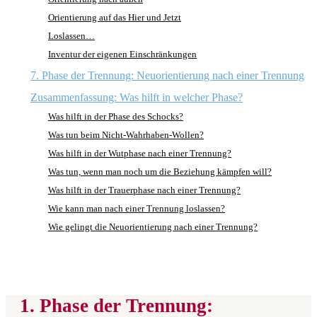
Orientierung auf das Hier und Jetzt
Loslassen…
Inventur der eigenen Einschränkungen
7. Phase der Trennung: Neuorientierung nach einer Trennung
Zusammenfassung: Was hilft in welcher Phase?
Was hilft in der Phase des Schocks?
Was tun beim Nicht-Wahrhaben-Wollen?
Was hilft in der Wutphase nach einer Trennung?
Was tun, wenn man noch um die Beziehung kämpfen will?
Was hilft in der Trauerphase nach einer Trennung?
Wie kann man nach einer Trennung loslassen?
Wie gelingt die Neuorientierung nach einer Trennung?
1. Phase der Trennung: