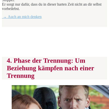
Er sorgt nur dafür, dass du in dieser harten Zeit nicht an dir selbst
vorbeilebst.
→ Auch an mich denken
4. Phase der Trennung: Um
Beziehung kämpfen nach einer
Trennung