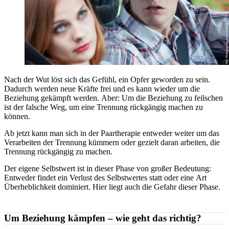
Nach der Wut löst sich das Gefühl, ein Opfer geworden zu sein.
Dadurch werden neue Kräfte frei und es kann wieder um die
Beziehung gekämpft werden. Aber: Um die Beziehung zu feilschen
ist der falsche Weg, um eine Trennung rückgängig machen zu
können.
Ab jetzt kann man sich in der Paartherapie entweder weiter um das
Verarbeiten der Trennung kümmern oder gezielt daran arbeiten, die
Trennung rückgängig zu machen.
Der eigene Selbstwert ist in dieser Phase von großer Bedeutung:
Entweder findet ein Verlust des Selbstwertes statt oder eine Art
Überheblichkeit dominiert. Hier liegt auch die Gefahr dieser Phase.
Um Beziehung kämpfen – wie geht das richtig?