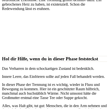
gebrochenes Herz zu haben, ist existenziell. Schon die
Redewendung lässt es erahnen.
Hol dir Hilfe, wenn du in dieser Phase feststeckst
Das Verharren in dem schockartigen Zustand ist bedenklich.
Innere Leere, das Einfrieren sollte auf jeden Fall behandelt werden.
In dieser Phase der Trennung ist es wichtig, wieder in Fluss und
Bewegung zu kommen. Hier ist ein geschützter Raum hilfreich,
manchmal auch buchstäblich Wärme. Nicht umsonst hätte die
Großmutter erstmal eine Tasse Tee oder Suppe gekocht.
Alles, was Halt gibt, tut gut: Menschen, die in den Arm nehmen und