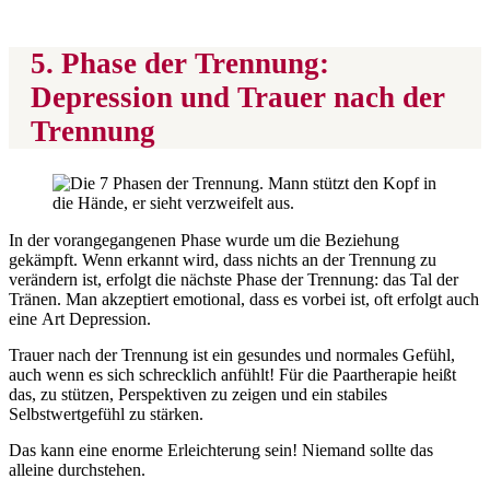
5. Phase der Trennung:
Depression und Trauer nach der
Trennung
In der vorangegangenen Phase wurde um die Beziehung
gekämpft. Wenn erkannt wird, dass nichts an der Trennung zu
verändern ist, erfolgt die nächste Phase der Trennung: das Tal der
Tränen. Man akzeptiert emotional, dass es vorbei ist, oft erfolgt auch
eine Art Depression.
Trauer nach der Trennung ist ein gesundes und normales Gefühl,
auch wenn es sich schrecklich anfühlt! Für die Paartherapie heißt
das, zu stützen, Perspektiven zu zeigen und ein stabiles
Selbstwertgefühl zu stärken.
Das kann eine enorme Erleichterung sein! Niemand sollte das
alleine durchstehen.