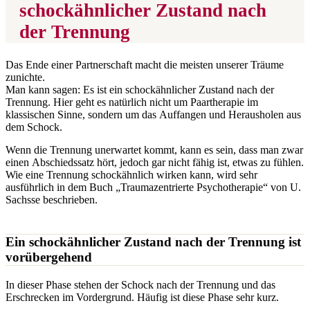
schockähnlicher Zustand nach
der Trennung
Das Ende einer Partnerschaft macht die meisten unserer Träume
zunichte.
Man kann sagen: Es ist ein schockähnlicher Zustand nach der
Trennung. Hier geht es natürlich nicht um Paartherapie im
klassischen Sinne, sondern um das Auffangen und Herausholen aus
dem Schock.
Wenn die Trennung unerwartet kommt, kann es sein, dass man zwar
einen Abschiedssatz hört, jedoch gar nicht fähig ist, etwas zu fühlen.
Wie eine Trennung schockähnlich wirken kann, wird sehr
ausführlich in dem Buch „Traumazentrierte Psychotherapie“ von U.
Sachsse beschrieben.
Ein schockähnlicher Zustand nach der Trennung ist
vorübergehend
In dieser Phase stehen der Schock nach der Trennung und das
Erschrecken im Vordergrund. Häufig ist diese Phase sehr kurz.