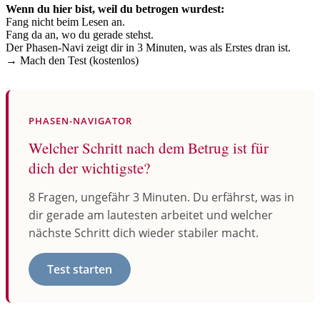
Wenn du hier bist, weil du betrogen wurdest:
Fang nicht beim Lesen an.
Fang da an, wo du gerade stehst.
Der Phasen-Navi zeigt dir in 3 Minuten, was als Erstes dran ist.
→ Mach den Test (kostenlos)
PHASEN-NAVIGATOR
Welcher Schritt nach dem Betrug ist für
dich der wichtigste?
8 Fragen, ungefähr 3 Minuten. Du erfährst, was in
dir gerade am lautesten arbeitet und welcher
nächste Schritt dich wieder stabiler macht.
Test starten