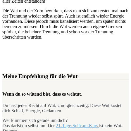
aller Zeiten entstanden!
Die Wut und der Zorn bewirken, dass man sich zum ersten mal nach
der Trennung wieder selbst spürt. Auch ist endlich wieder Energie
vorhanden. Diese jedoch muss kanalisiert werden, um später nichts
bereuen zu müssen. Durch die Wut werden auch eigene Grenzen
spürbar, die bei einer Trennung und schon vor der Trennung
überschritten wurden.
Meine Empfehlung für die Wut
Wenn du so wütend bist, dass es wehtut.
Du hast jedes Recht auf Wut. Und gleichzeitig: Diese Wut kostet
dich Schlaf, Energie, Gedanken.
Wer kümmert sich gerade um dich?
Das darfst du selbst tun. Der
21-Tage-Selfcare-Kurs
ist kein Wut-
Stopper.