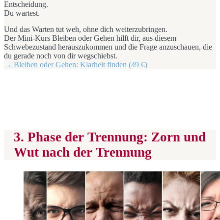
Entscheidung.
Du wartest.
Und das Warten tut weh, ohne dich weiterzubringen.
Der Mini-Kurs Bleiben oder Gehen hilft dir, aus diesem
Schwebezustand herauszukommen und die Frage anzuschauen, die
du gerade noch von dir wegschiebst.
→ Bleiben oder Gehen: Klarheit finden (49 €)
3. Phase der Trennung: Zorn und
Wut nach der Trennung