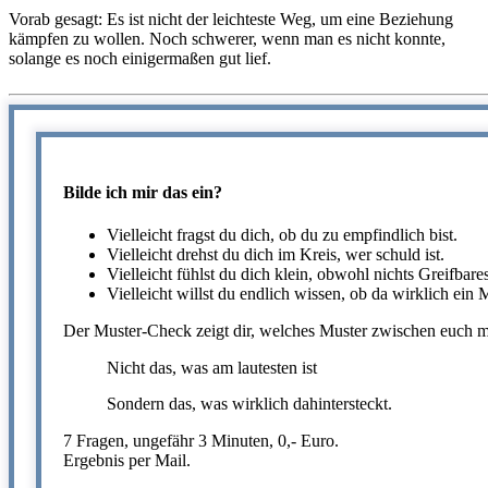
Vorab gesagt: Es ist nicht der leichteste Weg, um eine Beziehung
kämpfen zu wollen. Noch schwerer, wenn man es nicht konnte,
solange es noch einigermaßen gut lief.
Bilde ich mir das ein?
Vielleicht fragst du dich, ob du zu empfindlich bist.
Vielleicht drehst du dich im Kreis, wer schuld ist.
Vielleicht fühlst du dich klein, obwohl nichts Greifbares 
Vielleicht willst du endlich wissen, ob da wirklich ein M
Der Muster-Check zeigt dir, welches Muster zwischen euch mi
Nicht das, was am lautesten ist
Sondern das, was wirklich dahintersteckt.
7 Fragen, ungefähr 3 Minuten, 0,- Euro.
Ergebnis per Mail.