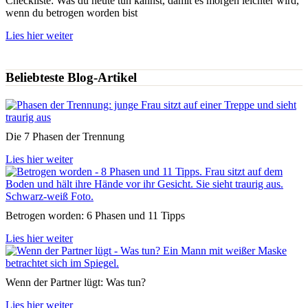
Checkliste: Was du heute tun kannst, damit es morgen leichter wird,
wenn du betrogen worden bist
Lies hier weiter
Beliebteste Blog-Artikel
Die 7 Phasen der Trennung
Lies hier weiter
Betrogen worden: 6 Phasen und 11 Tipps
Lies hier weiter
Wenn der Partner lügt: Was tun?
Lies hier weiter