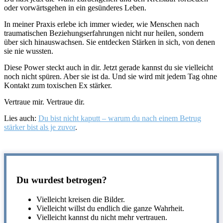
oder vorwärtsgehen in ein gesünderes Leben.
In meiner Praxis erlebe ich immer wieder, wie Menschen nach
traumatischen Beziehungserfahrungen nicht nur heilen, sondern
über sich hinauswachsen. Sie entdecken Stärken in sich, von denen
sie nie wussten.
Diese Power steckt auch in dir. Jetzt gerade kannst du sie vielleicht
noch nicht spüren. Aber sie ist da. Und sie wird mit jedem Tag ohne
Kontakt zum toxischen Ex stärker.
Vertraue mir. Vertraue dir.
Lies auch:
Du bist nicht kaputt – warum du nach einem Betrug
stärker bist als je zuvor
.
Du wurdest betrogen?
Vielleicht kreisen die Bilder.
Vielleicht willst du endlich die ganze Wahrheit.
Vielleicht kannst du nicht mehr vertrauen.