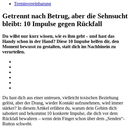
Terminvereinbarung
Getrennt nach Betrug, aber die Sehnsucht
bleibt: 10 Impulse gegen Rückfall
Du willst nur kurz wissen, wie es ihm geht – und hast das
Handy schon in der Hand? Diese 10 Impulse helfen dir, den
Moment bewusst zu gestalten, statt dich im Nachhinein zu
verurteilen.
Du hast dich aus einer untreuen, vielleicht toxischen Beziehung
gelöst, aber der Drang, wieder Kontakt aufzunehmen, wird immer
stärker? In diesem Artikel erfährst du, warum dein Gehirn dich
sabotiert und bekommst 10 konkrete Impulse, die dich vor dem
Rückfall bewahren – wenn dein Finger schon über dem „Senden“-
Button schwebt.