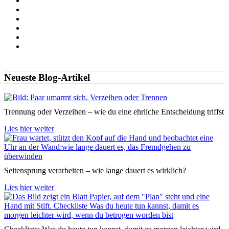
Neueste Blog-Artikel
Trennung oder Verzeihen – wie du eine ehrliche Entscheidung triffst
Lies hier weiter
Seitensprung verarbeiten – wie lange dauert es wirklich?
Lies hier weiter