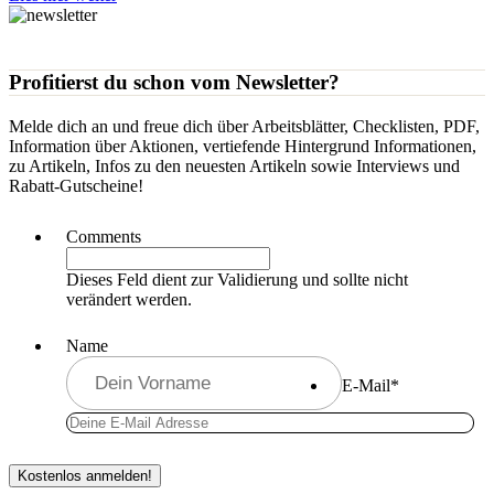
Profitierst du schon vom Newsletter?
Melde dich an und freue dich über Arbeitsblätter, Checklisten, PDF,
Information über Aktionen, vertiefende Hintergrund Informationen,
zu Artikeln, Infos zu den neuesten Artikeln sowie Interviews und
Rabatt-Gutscheine!
Comments
Dieses Feld dient zur Validierung und sollte nicht
verändert werden.
Name
E-Mail
*