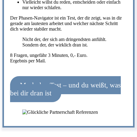
Vielleicht willst du reden, entscheiden oder einfach
nur wieder schlafen.
Der Phasen-Navigator ist ein Test, der dir zeigt, was in dir
gerade am lautesten arbeitet und welcher nächste Schritt
dich wieder stabiler macht.
Nicht der, der sich am dringendsten anfühlt.
Sondern der, der wirklich dran ist.
8 Fragen, ungefähr 3 Minuten, 0,- Euro.
Ergebnis per Mail.
Mach den Test – und du weißt, was
bei dir dran ist