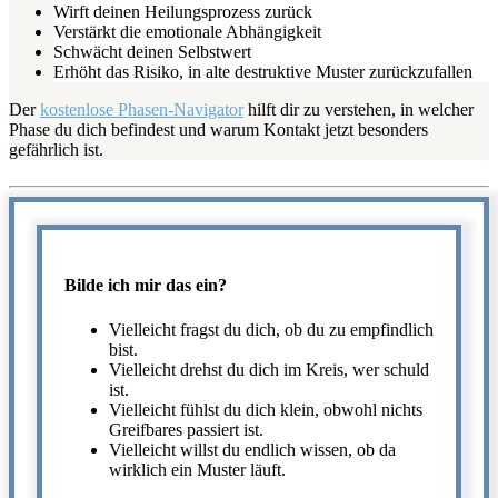
Wirft deinen Heilungsprozess zurück
Verstärkt die emotionale Abhängigkeit
Schwächt deinen Selbstwert
Erhöht das Risiko, in alte destruktive Muster zurückzufallen
Der
kostenlose Phasen-Navigator
hilft dir zu verstehen, in welcher
Phase du dich befindest und warum Kontakt jetzt besonders
gefährlich ist.
Bilde ich mir das ein?
Vielleicht fragst du dich, ob du zu empfindlich
bist.
Vielleicht drehst du dich im Kreis, wer schuld
ist.
Vielleicht fühlst du dich klein, obwohl nichts
Greifbares passiert ist.
Vielleicht willst du endlich wissen, ob da
wirklich ein Muster läuft.