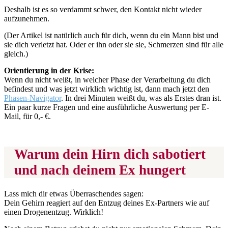
Deshalb ist es so verdammt schwer, den Kontakt nicht wieder
aufzunehmen.
(Der Artikel ist natürlich auch für dich, wenn du ein Mann bist und
sie dich verletzt hat. Oder er ihn oder sie sie, Schmerzen sind für alle
gleich.)
Orientierung in der Krise:
Wenn du nicht weißt, in welcher Phase der Verarbeitung du dich
befindest und was jetzt wirklich wichtig ist, dann mach jetzt den
Phasen-Navigator
. In drei Minuten weißt du, was als Erstes dran ist.
Ein paar kurze Fragen und eine ausführliche Auswertung per E-
Mail, für 0,- €.
Warum dein Hirn dich sabotiert
und nach deinem Ex hungert
Lass mich dir etwas Überraschendes sagen:
Dein Gehirn reagiert auf den Entzug deines Ex-Partners wie auf
einen Drogenentzug. Wirklich!