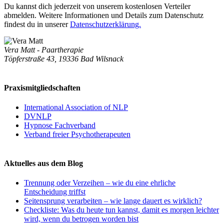
Du kannst dich jederzeit von unserem kostenlosen Verteiler
abmelden. Weitere Informationen und Details zum Datenschutz
findest du in unserer
Datenschutzerklärung.
Vera Matt - Paartherapie
Töpferstraße 43, 19336 Bad Wilsnack
Praxismitgliedschaften
International Association of NLP
DVNLP
Hypnose Fachverband
Verband freier Psychotherapeuten
Aktuelles aus dem Blog
Trennung oder Verzeihen – wie du eine ehrliche
Entscheidung triffst
Seitensprung verarbeiten – wie lange dauert es wirklich?
Checkliste: Was du heute tun kannst, damit es morgen leichter
wird, wenn du betrogen worden bist