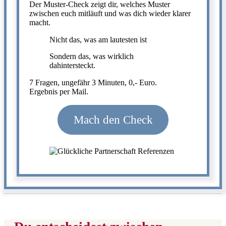
Der Muster-Check zeigt dir, welches Muster
zwischen euch mitläuft und was dich wieder klarer
macht.
Nicht das, was am lautesten ist
Sondern das, was wirklich
dahintersteckt.
7 Fragen, ungefähr 3 Minuten, 0,- Euro.
Ergebnis per Mail.
Mach den Check