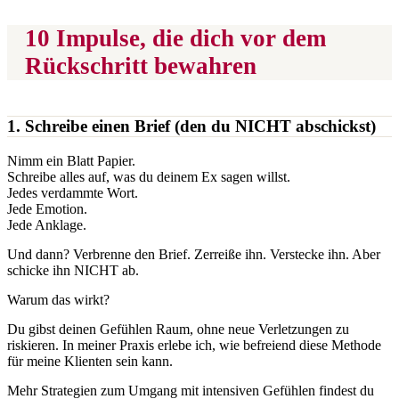
10 Impulse, die dich vor dem
Rückschritt bewahren
1. Schreibe einen Brief (den du NICHT abschickst)
Nimm ein Blatt Papier.
Schreibe alles auf, was du deinem Ex sagen willst.
Jedes verdammte Wort.
Jede Emotion.
Jede Anklage.
Und dann? Verbrenne den Brief. Zerreiße ihn. Verstecke ihn. Aber
schicke ihn NICHT ab.
Warum das wirkt?
Du gibst deinen Gefühlen Raum, ohne neue Verletzungen zu
riskieren. In meiner Praxis erlebe ich, wie befreiend diese Methode
für meine Klienten sein kann.
Mehr Strategien zum Umgang mit intensiven Gefühlen findest du