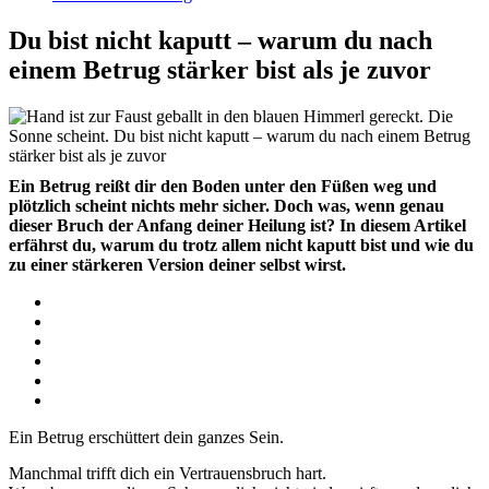
Du bist nicht kaputt – warum du nach
einem Betrug stärker bist als je zuvor
Ein Betrug reißt dir den Boden unter den Füßen weg und
plötzlich scheint nichts mehr sicher. Doch was, wenn genau
dieser Bruch der Anfang deiner Heilung ist? In diesem Artikel
erfährst du, warum du trotz allem nicht kaputt bist und wie du
zu einer stärkeren Version deiner selbst wirst.
Ein Betrug erschüttert dein ganzes Sein.
Manchmal trifft dich ein Vertrauensbruch hart.