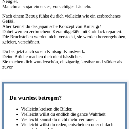
Neugier.
Manchmal sogar ein erstes, vorsichtiges Lächeln.
Nach einem Betrug fühlst du dich vielleicht wie ein zerbrochenes
Gefäß.
Aber kennst du das japanische Konzept von Kintsugi?
Dabei werden zerbrochene Keramikgefäße mit Goldlack repariert.
Die Bruchstellen werden nicht versteckt, sie werden hervorgehoben,
gefeiert, verschönert.
Du bist jetzt auch so ein Kintsugi-Kunstwerk.
Deine Brüche machen dich nicht hässlicher.
Sie machen dich wunderschön, einzigartig, kostbar und stärker als
zuvor.
Du wurdest betrogen?
Vielleicht kreisen die Bilder.
Vielleicht willst du endlich die ganze Wahrheit.
Vielleicht kannst du nicht mehr vertrauen.
Vielleicht willst du reden, entscheiden oder einfach