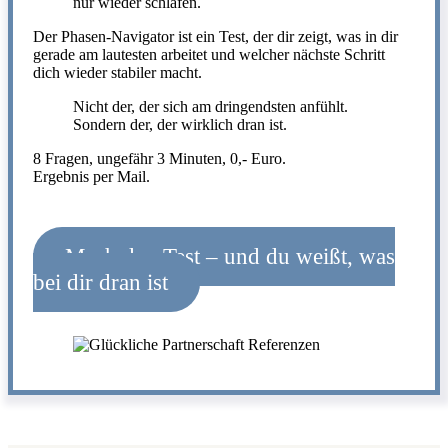
nur wieder schlafen.
Der Phasen-Navigator ist ein Test, der dir zeigt, was in dir
gerade am lautesten arbeitet und welcher nächste Schritt
dich wieder stabiler macht.
Nicht der, der sich am dringendsten anfühlt.
Sondern der, der wirklich dran ist.
8 Fragen, ungefähr 3 Minuten, 0,- Euro.
Ergebnis per Mail.
Mach den Test – und du weißt, was
bei dir dran ist