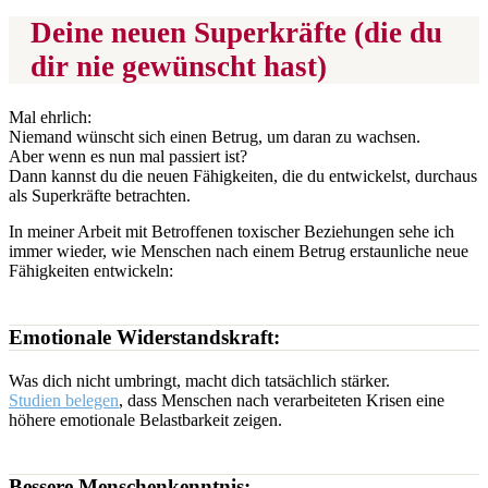
Deine neuen Superkräfte (die du
dir nie gewünscht hast)
Mal ehrlich:
Niemand wünscht sich einen Betrug, um daran zu wachsen.
Aber wenn es nun mal passiert ist?
Dann kannst du die neuen Fähigkeiten, die du entwickelst, durchaus
als Superkräfte betrachten.
In meiner Arbeit mit Betroffenen toxischer Beziehungen sehe ich
immer wieder, wie Menschen nach einem Betrug erstaunliche neue
Fähigkeiten entwickeln:
Emotionale Widerstandskraft:
Was dich nicht umbringt, macht dich tatsächlich stärker.
Studien belegen
, dass Menschen nach verarbeiteten Krisen eine
höhere emotionale Belastbarkeit zeigen.
Bessere Menschenkenntnis: