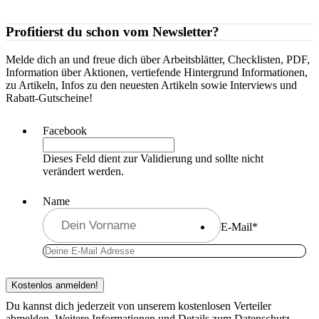
Profitierst du schon vom Newsletter?
Melde dich an und freue dich über Arbeitsblätter, Checklisten, PDF,
Information über Aktionen, vertiefende Hintergrund Informationen,
zu Artikeln, Infos zu den neuesten Artikeln sowie Interviews und
Rabatt-Gutscheine!
Facebook
Dieses Feld dient zur Validierung und sollte nicht
verändert werden.
Name
E-Mail
*
Du kannst dich jederzeit von unserem kostenlosen Verteiler
abmelden. Weitere Informationen und Details zum Datenschutz