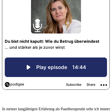
In meiner langjährigen Erfahrung als Paartherapeutin sehe ich immer