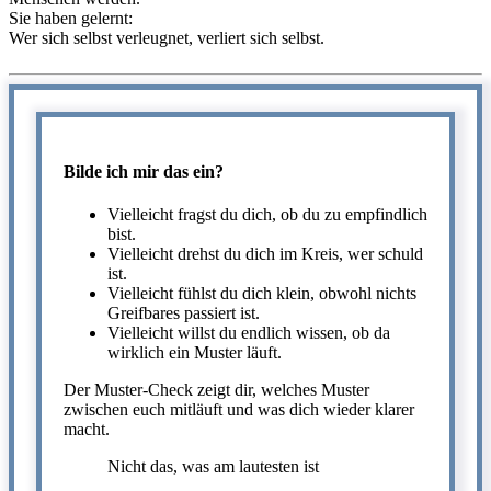
Sie haben gelernt:
Wer sich selbst verleugnet, verliert sich selbst.
Bilde ich mir das ein?
Vielleicht fragst du dich, ob du zu empfindlich
bist.
Vielleicht drehst du dich im Kreis, wer schuld
ist.
Vielleicht fühlst du dich klein, obwohl nichts
Greifbares passiert ist.
Vielleicht willst du endlich wissen, ob da
wirklich ein Muster läuft.
Der Muster-Check zeigt dir, welches Muster
zwischen euch mitläuft und was dich wieder klarer
macht.
Nicht das, was am lautesten ist