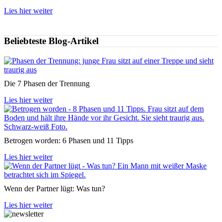
Lies hier weiter
Beliebteste Blog-Artikel
Die 7 Phasen der Trennung
Lies hier weiter
Betrogen worden: 6 Phasen und 11 Tipps
Lies hier weiter
Wenn der Partner lügt: Was tun?
Lies hier weiter