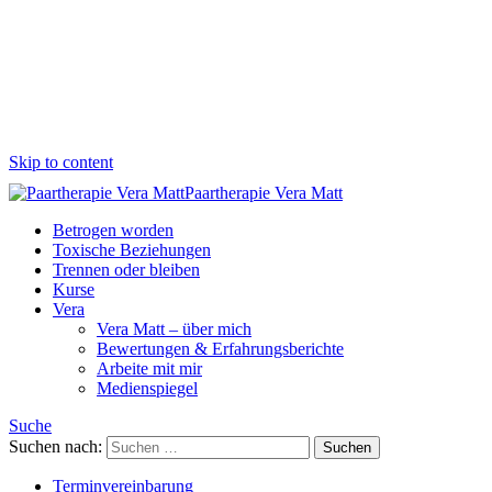
Skip to content
Paartherapie Vera Matt
Betrogen worden
Toxische Beziehungen
Trennen oder bleiben
Kurse
Vera
Vera Matt – über mich
Bewertungen & Erfahrungsberichte
Arbeite mit mir
Medienspiegel
Suche
Suchen nach:
Terminvereinbarung