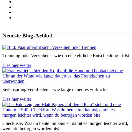
Neueste Blog-Artikel
Trennung oder Verzeihen – wie du eine ehrliche Entscheidung triffst
Lies hier weiter
Seitensprung verarbeiten – wie lange dauert es wirklich?
Lies hier weiter
Checkliste: Was du heute tun kannst, damit es morgen leichter wird,
wenn du betrogen worden bist