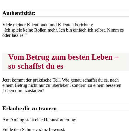
Authentizität:
Viele meiner Klientinnen und Klienten berichten:
„Ich spiele keine Rollen mehr. Ich bin einfach ich selbst. Nimm es
oder lass es.“
Vom Betrug zum besten Leben –
so schaffst du es
Jetzt kommt der praktische Teil. Wie genau schaffst du es, nach
einem Betrug nicht nur zu überleben, sondern zu einem besseren
Leben durchzustarten?
Erlaube dir zu trauern
Am Anfang steht eine Herausforderung:
Fühle den Schmerz ganz bewusst.