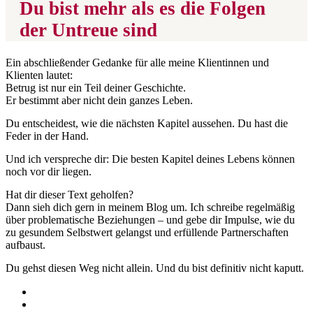
Du bist mehr als es die Folgen
der Untreue sind
Ein abschließender Gedanke für alle meine Klientinnen und
Klienten lautet:
Betrug ist nur ein Teil deiner Geschichte.
Er bestimmt aber nicht dein ganzes Leben.
Du entscheidest, wie die nächsten Kapitel aussehen. Du hast die
Feder in der Hand.
Und ich verspreche dir: Die besten Kapitel deines Lebens können
noch vor dir liegen.
Hat dir dieser Text geholfen?
Dann sieh dich gern in meinem Blog um. Ich schreibe regelmäßig
über problematische Beziehungen – und gebe dir Impulse, wie du
zu gesundem Selbstwert gelangst und erfüllende Partnerschaften
aufbaust.
Du gehst diesen Weg nicht allein. Und du bist definitiv nicht kaputt.