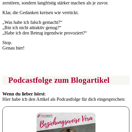
zerstören, sondern langfristig stärker machen als je zuvor.
Klar, die Gedanken kreisen wie verrückt.
„Was habe ich falsch gemacht?“
„Bin ich nicht attraktiv genug?“
„Habe ich den Betrug irgendwie provoziert?“
Stop.
Genau hier!
Podcastfolge zum Blogartikel
Wenn du lieber hörst
:
Hier habe ich den Artikel als Podcastfolge für dich eingesprochen: