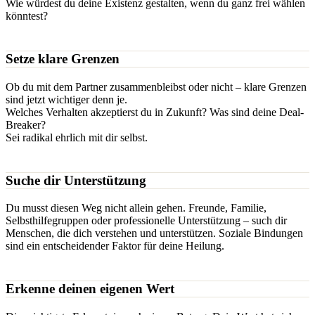
Wie würdest du deine Existenz gestalten, wenn du ganz frei wählen
könntest?
Setze klare Grenzen
Ob du mit dem Partner zusammenbleibst oder nicht – klare Grenzen
sind jetzt wichtiger denn je.
Welches Verhalten akzeptierst du in Zukunft? Was sind deine Deal-
Breaker?
Sei radikal ehrlich mit dir selbst.
Suche dir Unterstützung
Du musst diesen Weg nicht allein gehen. Freunde, Familie,
Selbsthilfegruppen oder professionelle Unterstützung – such dir
Menschen, die dich verstehen und unterstützen. Soziale Bindungen
sind ein entscheidender Faktor für deine Heilung.
Erkenne deinen eigenen Wert