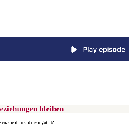
eziehungen bleiben
en, die dir nicht mehr guttut?