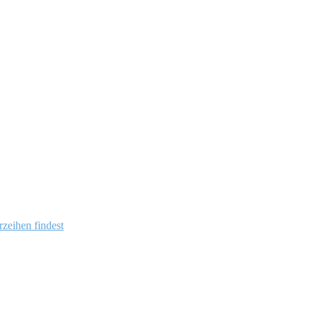
zeihen findest