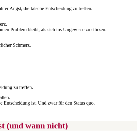
rer Angst, die falsche Entscheidung zu treffen.
erz.
nnten Problem bleibt, als sich ins Ungewisse zu stürzen.
rlicher Schmerz.
idung zu treffen.
allen.
e Entscheidung ist. Und zwar für den Status quo.
st (und wann nicht)