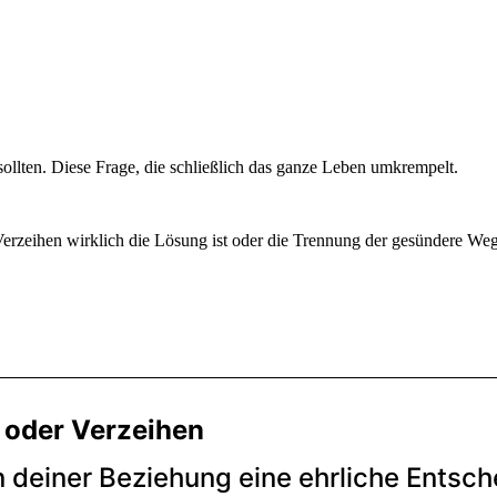
ollten. Diese Frage, die schließlich das ganze Leben umkrempelt.
 Verzeihen wirklich die Lösung ist oder die Trennung der gesündere We