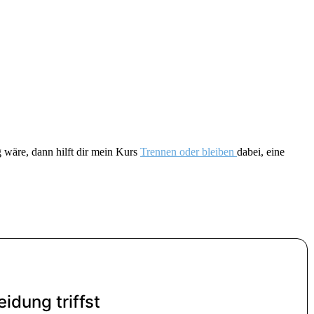
g wäre, dann hilft dir mein Kurs
Trennen oder bleiben
dabei, eine