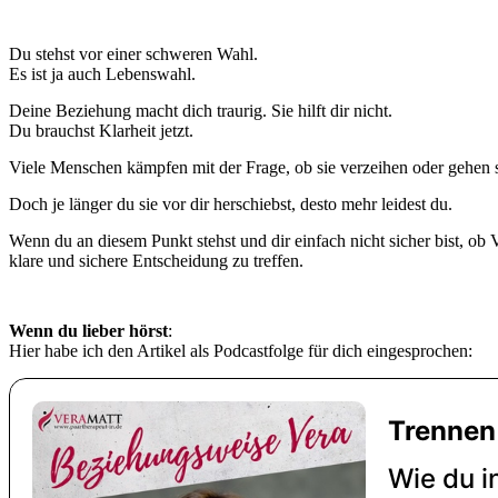
Du stehst vor einer schweren Wahl.
Es ist ja auch Lebenswahl.
Deine Beziehung macht dich traurig. Sie hilft dir nicht.
Du brauchst Klarheit jetzt.
Viele Menschen kämpfen mit der Frage, ob sie verzeihen oder gehen s
Doch je länger du sie vor dir herschiebst, desto mehr leidest du.
Wenn du an diesem Punkt stehst und dir einfach nicht sicher bist, ob
klare und sichere Entscheidung zu treffen.
Wenn du lieber hörst
:
Hier habe ich den Artikel als Podcastfolge für dich eingesprochen: