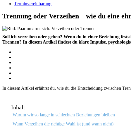
Terminvereinbarung
Trennung oder Verzeihen – wie du eine ehrl
Soll ich verzeihen oder gehen? Wenn du in einer Beziehung festst
Trennen? In diesem Artikel findest du klare Impulse, psychologi
In diesem Artikel erfährst du, wie du die Entscheidung zwischen Tre
Inhalt
Warum wir so lange in schlechten Beziehungen bleiben
Wann Verzeihen die richtige Wahl ist (und wann nicht)