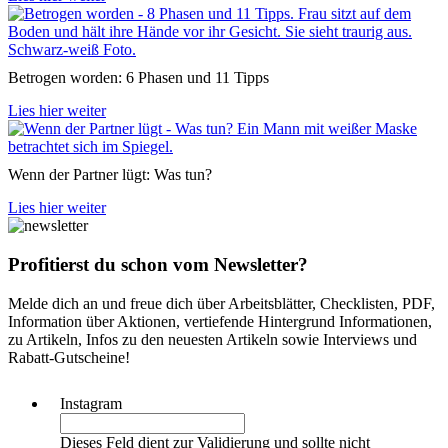
Betrogen worden: 6 Phasen und 11 Tipps
Lies hier weiter
Wenn der Partner lügt: Was tun?
Lies hier weiter
Profitierst du schon vom Newsletter?
Melde dich an und freue dich über Arbeitsblätter, Checklisten, PDF,
Information über Aktionen, vertiefende Hintergrund Informationen,
zu Artikeln, Infos zu den neuesten Artikeln sowie Interviews und
Rabatt-Gutscheine!
Instagram
Dieses Feld dient zur Validierung und sollte nicht