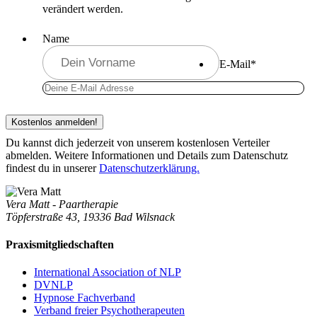
verändert werden.
Name
E-Mail
*
Du kannst dich jederzeit von unserem kostenlosen Verteiler
abmelden. Weitere Informationen und Details zum Datenschutz
findest du in unserer
Datenschutzerklärung.
Vera Matt - Paartherapie
Töpferstraße 43, 19336 Bad Wilsnack
Praxismitgliedschaften
International Association of NLP
DVNLP
Hypnose Fachverband
Verband freier Psychotherapeuten