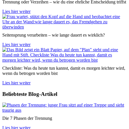
Trennung oder Verzeihen – wie du eine ehrliche Entscheidung triffst
Lies hier weiter
Seitensprung verarbeiten – wie lange dauert es wirklich?
Lies hier weiter
Checkliste: Was du heute tun kannst, damit es morgen leichter wird,
wenn du betrogen worden bist
Lies hier weiter
Beliebteste Blog-Artikel
Die 7 Phasen der Trennung
Lies hier weiter