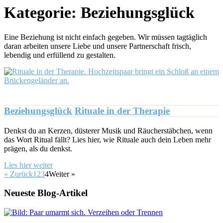
Kategorie:
Beziehungsglück
Eine Beziehung ist nicht einfach gegeben. Wir müssen tagtäglich
daran arbeiten unsere Liebe und unsere Partnerschaft frisch,
lebendig und erfüllend zu gestalten.
Beziehungsglück
Rituale in der Therapie
Denkst du an Kerzen, düsterer Musik und Räucherstäbchen, wenn
das Wort Ritual fällt? Lies hier, wie Rituale auch dein Leben mehr
prägen, als du denkst.
Lies hier weiter
« Zurück
1
2
3
4
Weiter »
Neueste Blog-Artikel