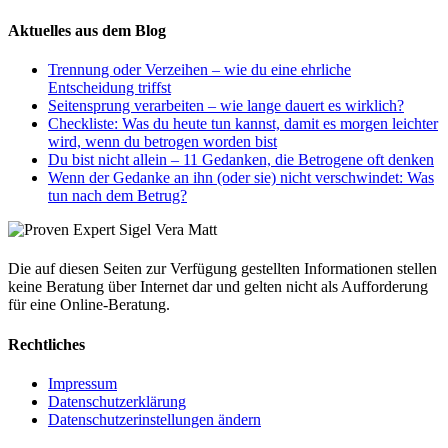
Aktuelles aus dem Blog
Trennung oder Verzeihen – wie du eine ehrliche
Entscheidung triffst
Seitensprung verarbeiten – wie lange dauert es wirklich?
Checkliste: Was du heute tun kannst, damit es morgen leichter
wird, wenn du betrogen worden bist
Du bist nicht allein – 11 Gedanken, die Betrogene oft denken
Wenn der Gedanke an ihn (oder sie) nicht verschwindet: Was
tun nach dem Betrug?
Die auf diesen Seiten zur Verfügung gestellten Informationen stellen
keine Beratung über Internet dar und gelten nicht als Aufforderung
für eine Online-Beratung.
Rechtliches
Impressum
Datenschutzerklärung
Datenschutzerinstellungen ändern