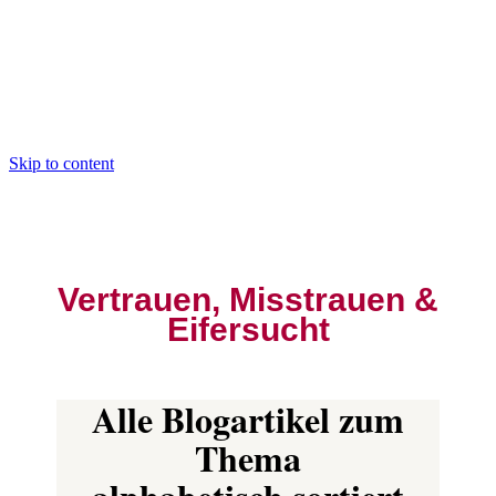
Skip to content
Vertrauen, Misstrauen &
Eifersucht
Alle Blogartikel zum
Thema