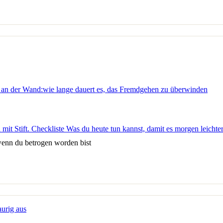
 wenn du betrogen worden bist