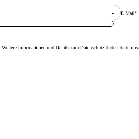
E-Mail
*
. Weitere Informationen und Details zum Datenschutz findest du in uns