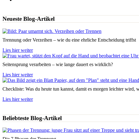
Neueste Blog-Artikel
Trennung oder Verzeihen – wie du eine ehrliche Entscheidung triffst
Lies hier weiter
Seitensprung verarbeiten – wie lange dauert es wirklich?
Lies hier weiter
Checkliste: Was du heute tun kannst, damit es morgen leichter wird,
Lies hier weiter
Beliebteste Blog-Artikel
Die 7 Phasen der Trennung