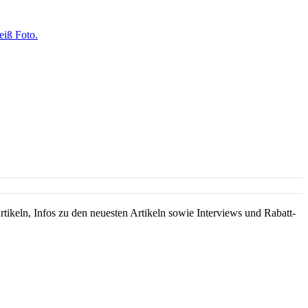
rtikeln, Infos zu den neuesten Artikeln sowie Interviews und Rabatt-