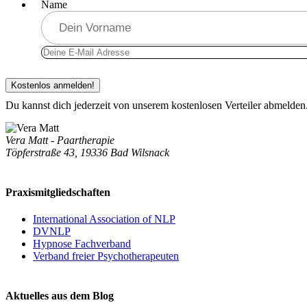
Name
Du kannst dich jederzeit von unserem kostenlosen Verteiler abmelden
Vera Matt - Paartherapie
Töpferstraße 43, 19336 Bad Wilsnack
Praxismitgliedschaften
International Association of NLP
DVNLP
Hypnose Fachverband
Verband freier Psychotherapeuten
Aktuelles aus dem Blog