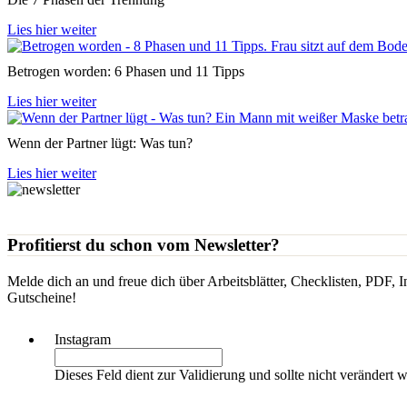
Lies hier weiter
Betrogen worden: 6 Phasen und 11 Tipps
Lies hier weiter
Wenn der Partner lügt: Was tun?
Lies hier weiter
Profitierst du schon vom Newsletter?
Melde dich an und freue dich über Arbeitsblätter, Checklisten, PDF, 
Gutscheine!
Instagram
Dieses Feld dient zur Validierung und sollte nicht verändert 