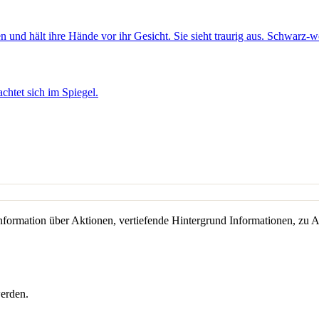
Information über Aktionen, vertiefende Hintergrund Informationen, zu A
werden.