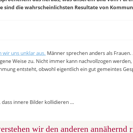
e sind die wahrscheinlichsten Resultate von Kommun
wir uns unklar aus.
Männer sprechen anders als Frauen. 
igene Weise zu. Nicht immer kann nachvollzogen werden, w
immung entsteht, obwohl eigentlich ein gut gemeintes Ges
 dass innere Bilder kollidieren …
erstehen wir den anderen annähernd ri