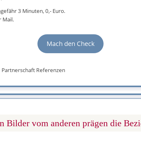
gefähr 3 Minuten, 0,- Euro.
 Mail.
Mach den Check
en Bilder vom anderen prägen die Bez