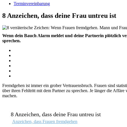
Terminvereinbarung
8 Anzeichen, dass deine Frau untreu ist
Wenn dein Bauch Alarm meldet und deine Partnerin plötzlich ver
sprechen.
Fremdgehen ist immer ein grober Vertrauensbruch. Frauen sind statis
über ihren Fehltritt mit dem Partner zu sprechen. Je länger die Affä
machen.
8 Anzeichen, dass deine Frau untreu ist
Anzeichen, dass Frauen fremdgehen