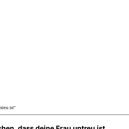
treu ist“