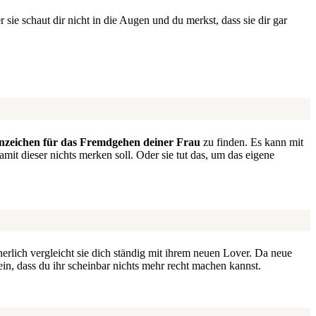
er sie schaut dir nicht in die Augen und du merkst, dass sie dir gar
nzeichen für das Fremdgehen deiner Frau
zu finden. Es kann mit
t dieser nichts merken soll. Oder sie tut das, um das eigene
erlich vergleicht sie dich ständig mit ihrem neuen Lover. Da neue
in, dass du ihr scheinbar nichts mehr recht machen kannst.