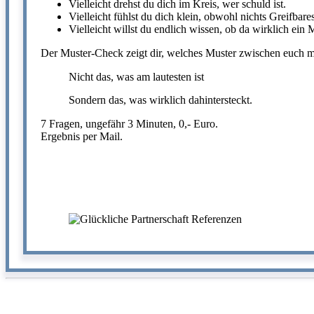
Vielleicht drehst du dich im Kreis, wer schuld ist.
Vielleicht fühlst du dich klein, obwohl nichts Greifbares 
Vielleicht willst du endlich wissen, ob da wirklich ein M
Der Muster-Check zeigt dir, welches Muster zwischen euch mi
Nicht das, was am lautesten ist
Sondern das, was wirklich dahintersteckt.
7 Fragen, ungefähr 3 Minuten, 0,- Euro.
Ergebnis per Mail.