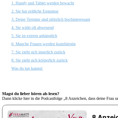
1. Handy und Tablet werden bewacht
2. Sie hat zeitliche Engpässe
3. Deine Termine sind plötzlich hochinteressant
4. Sie wirkt oft abwesend
5. Sie ist extrem anhänglich
6. Manche Frauen werden kratzbürstig
7. Sie zieht sich innerlich zurück
8. Sie zieht sich körperlich zurück
Was du tun kannst:
Magst du lieber hören als lesen?
Dann klicke hier in die Podcastfolge „8 Anzeichen, dass deine Frau un