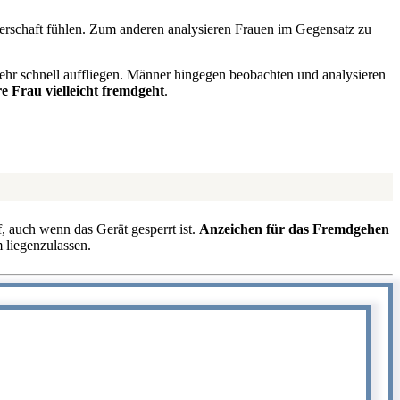
nerschaft fühlen. Zum anderen analysieren Frauen im Gegensatz zu
ehr schnell auffliegen. Männer hingegen beobachten und analysieren
e Frau vielleicht fremdgeht
.
, auch wenn das Gerät gesperrt ist.
Anzeichen für das Fremdgehen
 liegenzulassen.