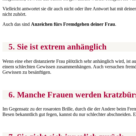
Vielleicht antwortet sie dir auch nicht oder ihre Antwort hat mit deiner
nicht zuhört.
Auch das sind
Anzeichen fürs Fremdgehen deiner Frau
.
5. Sie ist extrem anhänglich
Wenn eine eher distanzierte Frau plötzlich sehr anhänglich wird, ist a
einem schlechten Gewissen zusammenhängen. Auch versuchen fremd verl
Gewissen zu besänftigen.
6. Manche Frauen werden kratzbür
Im Gegensatz zu der rosaroten Brille, durch die der Andere beim Frem
Besen bekanntlich gut fegen, kannst du nur schlechter abschneiden. 