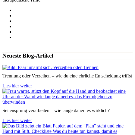
Neueste Blog-Artikel
Trennung oder Verzeihen – wie du eine ehrliche Entscheidung triffst
Lies hier weiter
Seitensprung verarbeiten – wie lange dauert es wirklich?
Lies hier weiter