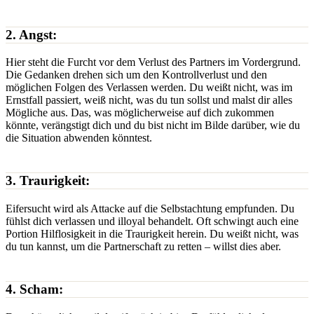
2. Angst:
Hier steht die Furcht vor dem Verlust des Partners im Vordergrund.
Die Gedanken drehen sich um den Kontrollverlust und den
möglichen Folgen des Verlassen werden. Du weißt nicht, was im
Ernstfall passiert, weiß nicht, was du tun sollst und malst dir alles
Mögliche aus. Das, was möglicherweise auf dich zukommen
könnte, verängstigt dich und du bist nicht im Bilde darüber, wie du
die Situation abwenden könntest.
3. Traurigkeit:
Eifersucht wird als Attacke auf die Selbstachtung empfunden. Du
fühlst dich verlassen und illoyal behandelt. Oft schwingt auch eine
Portion Hilflosigkeit in die Traurigkeit herein. Du weißt nicht, was
du tun kannst, um die Partnerschaft zu retten – willst dies aber.
4. Scham: