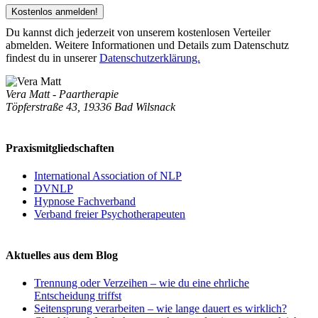
Du kannst dich jederzeit von unserem kostenlosen Verteiler
abmelden. Weitere Informationen und Details zum Datenschutz
findest du in unserer
Datenschutzerklärung.
Vera Matt - Paartherapie
Töpferstraße 43, 19336 Bad Wilsnack
Praxismitgliedschaften
International Association of NLP
DVNLP
Hypnose Fachverband
Verband freier Psychotherapeuten
Aktuelles aus dem Blog
Trennung oder Verzeihen – wie du eine ehrliche
Entscheidung triffst
Seitensprung verarbeiten – wie lange dauert es wirklich?