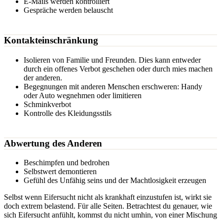
E-Mails werden kontrolliert
Gespräche werden belauscht
Kontakteinschränkung
Isolieren von Familie und Freunden. Dies kann entweder
durch ein offenes Verbot geschehen oder durch mies machen
der anderen.
Begegnungen mit anderen Menschen erschweren: Handy
oder Auto wegnehmen oder limitieren
Schminkverbot
Kontrolle des Kleidungsstils
Abwertung des Anderen
Beschimpfen und bedrohen
Selbstwert demontieren
Gefühl des Unfähig seins und der Machtlosigkeit erzeugen
Selbst wenn Eifersucht nicht als krankhaft einzustufen ist, wirkt sie
doch extrem belastend. Für alle Seiten. Betrachtest du genauer, wie
sich Eifersucht anfühlt, kommst du nicht umhin, von einer Mischung