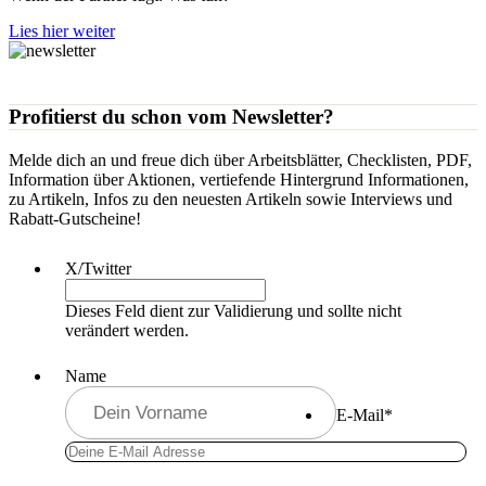
Lies hier weiter
Profitierst du schon vom Newsletter?
Melde dich an und freue dich über Arbeitsblätter, Checklisten, PDF,
Information über Aktionen, vertiefende Hintergrund Informationen,
zu Artikeln, Infos zu den neuesten Artikeln sowie Interviews und
Rabatt-Gutscheine!
X/Twitter
Dieses Feld dient zur Validierung und sollte nicht
verändert werden.
Name
E-Mail
*