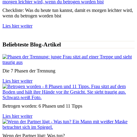
Checkliste: Was du heute tun kannst, damit es morgen leichter wird,
wenn du betrogen worden bist
Lies hier weiter
Beliebteste Blog-Artikel
Die 7 Phasen der Trennung
Lies hier weiter
Betrogen worden: 6 Phasen und 11 Tipps
Lies hier weiter
Wenn der Partner lügt: Was tun?