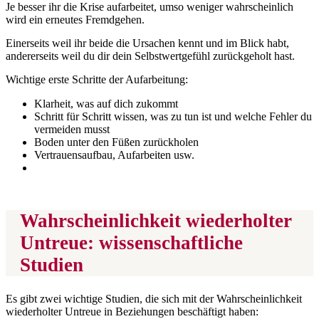
Je besser ihr die Krise aufarbeitet, umso weniger wahrscheinlich
wird ein erneutes Fremdgehen.
Einerseits weil ihr beide die Ursachen kennt und im Blick habt,
andererseits weil du dir dein Selbstwertgefühl zurückgeholt hast.
Wichtige erste Schritte der Aufarbeitung:
Klarheit, was auf dich zukommt
Schritt für Schritt wissen, was zu tun ist und welche Fehler du
vermeiden musst
Boden unter den Füßen zurückholen
Vertrauensaufbau, Aufarbeiten usw.
Wahrscheinlichkeit wiederholter
Untreue: wissenschaftliche
Studien
Es gibt zwei wichtige Studien, die sich mit der Wahrscheinlichkeit
wiederholter Untreue in Beziehungen beschäftigt haben: