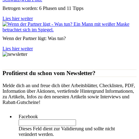
Betrogen worden: 6 Phasen und 11 Tipps
Lies hier weiter
Wenn der Partner lügt: Was tun?
Lies hier weiter
Profitierst du schon vom Newsletter?
Melde dich an und freue dich über Arbeitsblätter, Checklisten, PDF,
Information über Aktionen, vertiefende Hintergrund Informationen,
zu Artikeln, Infos zu den neuesten Artikeln sowie Interviews und
Rabatt-Gutscheine!
Facebook
Dieses Feld dient zur Validierung und sollte nicht
verändert werden.