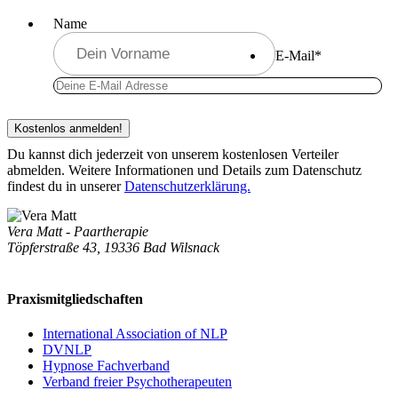
Name
E-Mail
*
Du kannst dich jederzeit von unserem kostenlosen Verteiler
abmelden. Weitere Informationen und Details zum Datenschutz
findest du in unserer
Datenschutzerklärung.
Vera Matt - Paartherapie
Töpferstraße 43, 19336 Bad Wilsnack
Praxismitgliedschaften
International Association of NLP
DVNLP
Hypnose Fachverband
Verband freier Psychotherapeuten