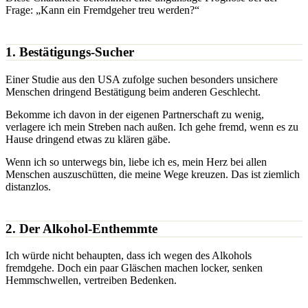
Frage: „Kann ein Fremdgeher treu werden?“
1. Bestätigungs-Sucher
Einer Studie aus den USA zufolge suchen besonders unsichere
Menschen dringend Bestätigung beim anderen Geschlecht.
Bekomme ich davon in der eigenen Partnerschaft zu wenig,
verlagere ich mein Streben nach außen. Ich gehe fremd, wenn es zu
Hause dringend etwas zu klären gäbe.
Wenn ich so unterwegs bin, liebe ich es, mein Herz bei allen
Menschen auszuschütten, die meine Wege kreuzen. Das ist ziemlich
distanzlos.
2. Der Alkohol-Enthemmte
Ich würde nicht behaupten, dass ich wegen des Alkohols
fremdgehe. Doch ein paar Gläschen machen locker, senken
Hemmschwellen, vertreiben Bedenken.