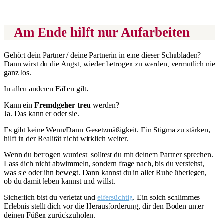
Am Ende hilft nur Aufarbeiten
Gehört dein Partner / deine Partnerin in eine dieser Schubladen?
Dann wirst du die Angst, wieder betrogen zu werden, vermutlich nie
ganz los.
In allen anderen Fällen gilt:
Kann ein
Fremdgeher
treu
werden?
Ja. Das kann er oder sie.
Es gibt keine Wenn/Dann-Gesetzmäßigkeit. Ein Stigma zu stärken,
hilft in der Realität nicht wirklich weiter.
Wenn du betrogen wurdest, solltest du mit deinem Partner sprechen.
Lass dich nicht abwimmeln, sondern frage nach, bis du verstehst,
was sie oder ihn bewegt. Dann kannst du in aller Ruhe überlegen,
ob du damit leben kannst und willst.
Sicherlich bist du verletzt und
eifersüchtig
. Ein solch schlimmes
Erlebnis stellt dich vor die Herausforderung, dir den Boden unter
deinen Füßen zurückzuholen.