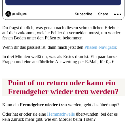
Du fragst du dich, was genau nach diesem schrecklichen Erlebnis
auf dich zukommt, welche Fehler du vermeiden musst, um wieder
festen Boden unter den Füßen zu bekommen.
Wenn dir das passiert ist, dann mach jetzt den
Phasen-Navigator
.
In drei Minuten weißt du, was als Erstes dran ist. Ein paar kurze
Fragen und eine ausführliche Auswertung per E-Mail, für 0,- €.
Point of no return oder kann ein
Fremdgeher wieder treu werden?
Kann ein
Fremdgeher wieder treu
werden, geht das überhaupt?
Oder hat er oder sie eine
Hemmschwelle
überwunden, bei der es
kein Zurück mehr gibt, wie ein Mörder beim Töten?