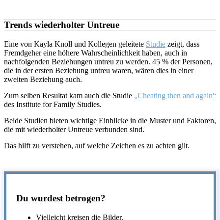
Trends wiederholter Untreue
Eine von Kayla Knoll und Kollegen geleitete
Studie
zeigt, dass
Fremdgeher eine höhere Wahrscheinlichkeit haben, auch in
nachfolgenden Beziehungen untreu zu werden. 45 % der Personen,
die in der ersten Beziehung untreu waren, wären dies in einer
zweiten Beziehung auch.
Zum selben Resultat kam auch die Studie
„Cheating then and again“
des Institute for Family Studies.
Beide Studien bieten wichtige Einblicke in die Muster und Faktoren,
die mit wiederholter Untreue verbunden sind.
Das hilft zu verstehen, auf welche Zeichen es zu achten gilt.
Du wurdest betrogen?
Vielleicht kreisen die Bilder.