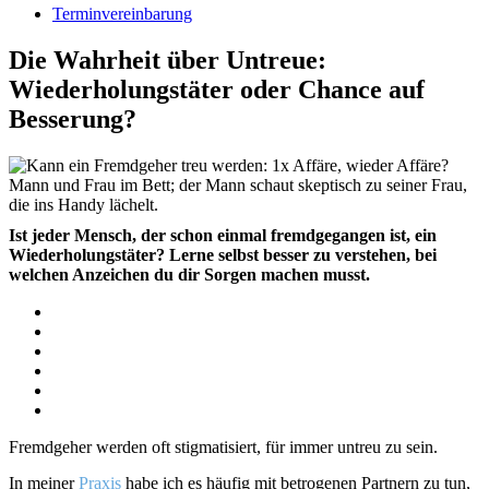
Terminvereinbarung
Die Wahrheit über Untreue:
Wiederholungstäter oder Chance auf
Besserung?
Ist jeder Mensch, der schon einmal fremdgegangen ist, ein
Wiederholungstäter? Lerne selbst besser zu verstehen, bei
welchen Anzeichen du dir Sorgen machen musst.
Fremdgeher werden oft stigmatisiert, für immer untreu zu sein.
In meiner
Praxis
habe ich es häufig mit betrogenen Partnern zu tun,