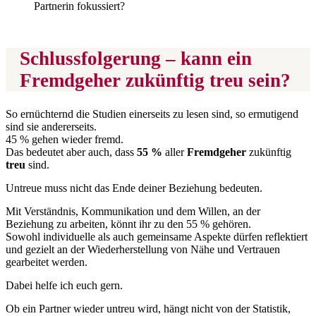
Partnerin fokussiert?
Schlussfolgerung – kann ein
Fremdgeher zukünftig treu sein?
So ernüchternd die Studien einerseits zu lesen sind, so ermutigend
sind sie andererseits.
45 % gehen wieder fremd.
Das bedeutet aber auch, dass
55 %
aller
Fremdgeher
zukünftig
treu
sind.
Untreue muss nicht das Ende deiner Beziehung bedeuten.
Mit Verständnis, Kommunikation und dem Willen, an der
Beziehung zu arbeiten, könnt ihr zu den 55 % gehören.
Sowohl individuelle als auch gemeinsame Aspekte dürfen reflektiert
und gezielt an der Wiederherstellung von Nähe und Vertrauen
gearbeitet werden.
Dabei helfe ich euch gern.
Ob ein Partner wieder untreu wird, hängt nicht von der Statistik,