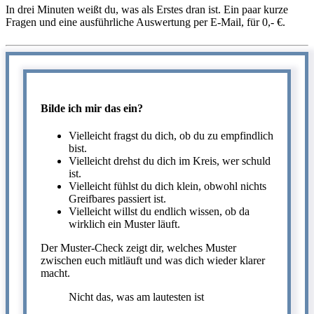
In drei Minuten weißt du, was als Erstes dran ist. Ein paar kurze
Fragen und eine ausführliche Auswertung per E-Mail, für 0,- €.
Bilde ich mir das ein?
Vielleicht fragst du dich, ob du zu empfindlich
bist.
Vielleicht drehst du dich im Kreis, wer schuld
ist.
Vielleicht fühlst du dich klein, obwohl nichts
Greifbares passiert ist.
Vielleicht willst du endlich wissen, ob da
wirklich ein Muster läuft.
Der Muster-Check zeigt dir, welches Muster
zwischen euch mitläuft und was dich wieder klarer
macht.
Nicht das, was am lautesten ist