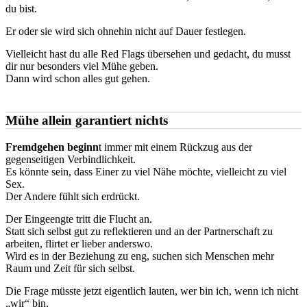
du bist.
Er oder sie wird sich ohnehin nicht auf Dauer festlegen.
Vielleicht hast du alle Red Flags übersehen und gedacht, du musst
dir nur besonders viel Mühe geben.
Dann wird schon alles gut gehen.
Mühe allein garantiert nichts
Fremdgehen beginn
t immer mit einem Rückzug aus der
gegenseitigen Verbindlichkeit.
Es könnte sein, dass Einer zu viel Nähe möchte, vielleicht zu viel
Sex.
Der Andere fühlt sich erdrückt.
Der Eingeengte tritt die Flucht an.
Statt sich selbst gut zu reflektieren und an der Partnerschaft zu
arbeiten, flirtet er lieber anderswo.
Wird es in der Beziehung zu eng, suchen sich Menschen mehr
Raum und Zeit für sich selbst.
Die Frage müsste jetzt eigentlich lauten, wer bin ich, wenn ich nicht
„wir“ bin.