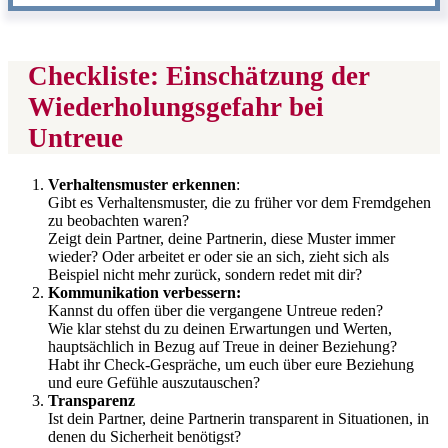
Checkliste: Einschätzung der
Wiederholungsgefahr bei
Untreue
Verhaltensmuster erkennen
:
Gibt es Verhaltensmuster, die zu früher vor dem Fremdgehen
zu beobachten waren?
Zeigt dein Partner, deine Partnerin, diese Muster immer
wieder? Oder arbeitet er oder sie an sich, zieht sich als
Beispiel nicht mehr zurück, sondern redet mit dir?
Kommunikation verbessern:
Kannst du offen über die vergangene Untreue reden?
Wie klar stehst du zu deinen Erwartungen und Werten,
hauptsächlich in Bezug auf Treue in deiner Beziehung?
Habt ihr Check-Gespräche, um euch über eure Beziehung
und eure Gefühle auszutauschen?
Transparenz
Ist dein Partner, deine Partnerin transparent in Situationen, in
denen du Sicherheit benötigst?