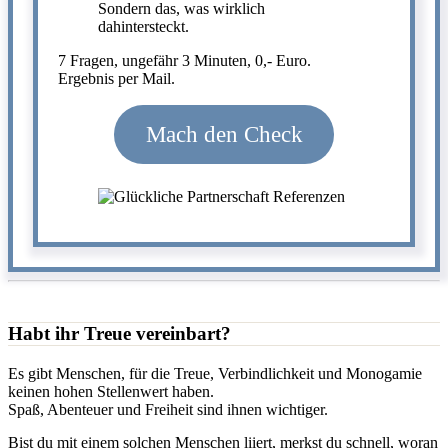
Sondern das, was wirklich
dahintersteckt.
7 Fragen, ungefähr 3 Minuten, 0,- Euro.
Ergebnis per Mail.
Mach den Check
Habt ihr Treue vereinbart?
Es gibt Menschen, für die Treue, Verbindlichkeit und Monogamie
keinen hohen Stellenwert haben.
Spaß, Abenteuer und Freiheit sind ihnen wichtiger.
Bist du mit einem solchen Menschen liiert, merkst du schnell, woran