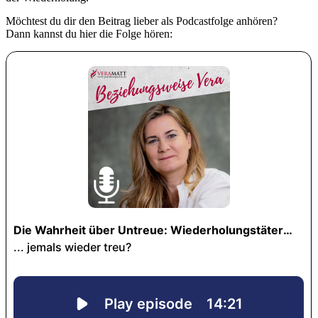
Möchtest du dir den Beitrag lieber als Podcastfolge anhören?
Dann kannst du hier die Folge hören: