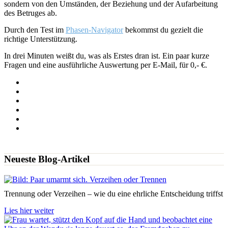
sondern von den Umständen, der Beziehung und der Aufarbeitung
des Betruges ab.
Durch den Test im
Phasen-Navigator
bekommst du gezielt die
richtige Unterstützung.
In drei Minuten weißt du, was als Erstes dran ist. Ein paar kurze
Fragen und eine ausführliche Auswertung per E-Mail, für 0,- €.
Neueste Blog-Artikel
Trennung oder Verzeihen – wie du eine ehrliche Entscheidung triffst
Lies hier weiter