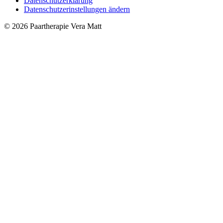
Datenschutzerklärung
Datenschutzerinstellungen ändern
© 2026 Paartherapie Vera Matt