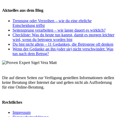
Aktuelles aus dem Blog
Trennung oder Verzeihen – wie du eine ehrliche
Entscheidung triffst
Seitensprung verarbeiten – wie lange dauert es wirklich?
Checkliste: Was du heute tun kannst, damit es morgen leichter
wird, wenn du betrogen worden bist
Du bist nicht allein – 11 Gedanken, die Betrogene oft denken
Wenn der Gedanke an ihn (oder sie) nicht verschwindet: Was
tun nach dem Betrug?
Die auf diesen Seiten zur Verfügung gestellten Informationen stellen
keine Beratung über Internet dar und gelten nicht als Aufforderung
für eine Online-Beratung.
Rechtliches
Impressum