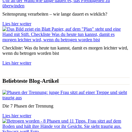
Seitensprung verarbeiten – wie lange dauert es wirklich?
Lies hier weiter
Checkliste: Was du heute tun kannst, damit es morgen leichter wird,
wenn du betrogen worden bist
Lies hier weiter
Beliebteste Blog-Artikel
Die 7 Phasen der Trennung
Lies hier weiter