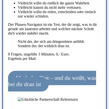
Vielleicht willst du endlich die ganze Wahrheit.
Vielleicht kannst du nicht mehr vertrauen.
Vielleicht willst du reden, entscheiden oder einfach
nur wieder schlafen.
Der Phasen-Navigator ist ein Test, der dir zeigt, was in dir
gerade am lautesten arbeitet und welcher nächste Schritt
dich wieder stabiler macht.
Nicht der, der sich am dringendsten anfühlt.
Sondern der, der wirklich dran ist.
8 Fragen, ungefähr 3 Minuten, 0,- Euro.
Ergebnis per Mail.
Mach den Test – und du weißt, was
bei dir dran ist