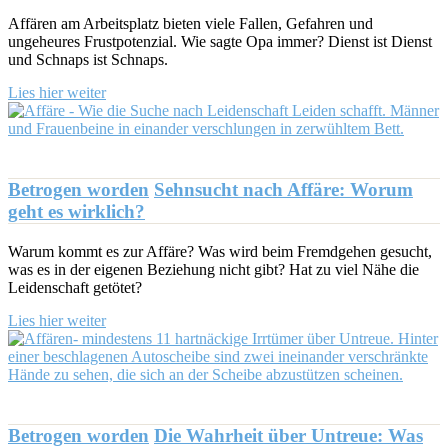
Affären am Arbeitsplatz bieten viele Fallen, Gefahren und
ungeheures Frustpotenzial. Wie sagte Opa immer? Dienst ist Dienst
und Schnaps ist Schnaps.
Lies hier weiter
Betrogen worden
Sehnsucht nach Affäre: Worum
geht es wirklich?
Warum kommt es zur Affäre? Was wird beim Fremdgehen gesucht,
was es in der eigenen Beziehung nicht gibt? Hat zu viel Nähe die
Leidenschaft getötet?
Lies hier weiter
Betrogen worden
Die Wahrheit über Untreue: Was