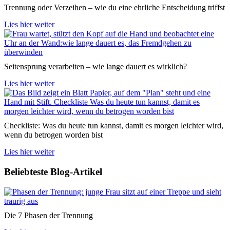
Trennung oder Verzeihen – wie du eine ehrliche Entscheidung triffst
Lies hier weiter
Seitensprung verarbeiten – wie lange dauert es wirklich?
Lies hier weiter
Checkliste: Was du heute tun kannst, damit es morgen leichter wird,
wenn du betrogen worden bist
Lies hier weiter
Beliebteste Blog-Artikel
Die 7 Phasen der Trennung