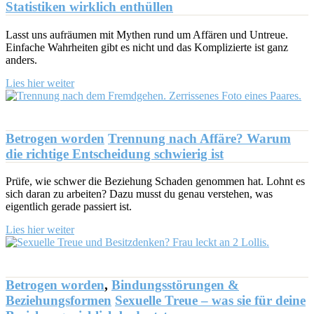
Statistiken wirklich enthüllen
Lasst uns aufräumen mit Mythen rund um Affären und Untreue.
Einfache Wahrheiten gibt es nicht und das Komplizierte ist ganz
anders.
Lies hier weiter
Betrogen worden
Trennung nach Affäre? Warum
die richtige Entscheidung schwierig ist
Prüfe, wie schwer die Beziehung Schaden genommen hat. Lohnt es
sich daran zu arbeiten? Dazu musst du genau verstehen, was
eigentlich gerade passiert ist.
Lies hier weiter
Betrogen worden
,
Bindungsstörungen &
Beziehungsformen
Sexuelle Treue – was sie für deine