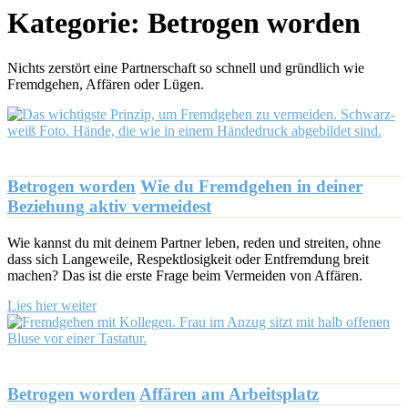
Kategorie:
Betrogen worden
Nichts zerstört eine Partnerschaft so schnell und gründlich wie
Fremdgehen, Affären oder Lügen.
Betrogen worden
Wie du Fremdgehen in deiner
Beziehung aktiv vermeidest
Wie kannst du mit deinem Partner leben, reden und streiten, ohne
dass sich Langeweile, Respektlosigkeit oder Entfremdung breit
machen? Das ist die erste Frage beim Vermeiden von Affären.
Lies hier weiter
Betrogen worden
Affären am Arbeitsplatz