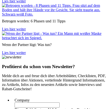
Lies hier weiter
Betrogen worden: 6 Phasen und 11 Tipps
Lies hier weiter
Wenn der Partner lügt: Was tun?
Lies hier weiter
Profitierst du schon vom Newsletter?
Melde dich an und freue dich über Arbeitsblätter, Checklisten, PDF,
Information über Aktionen, vertiefende Hintergrund Informationen,
zu Artikeln, Infos zu den neuesten Artikeln sowie Interviews und
Rabatt-Gutscheine!
Company